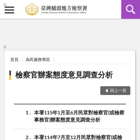
:::
:::
首頁
為民服務專區
檢察官辦案態度意見調查分析
回上一頁
1
本署115年1月至6月民眾對檢察官(或檢察
事務官)辦案態度意見調查分析
2
本署114年7月至12月民眾對檢察官(或檢