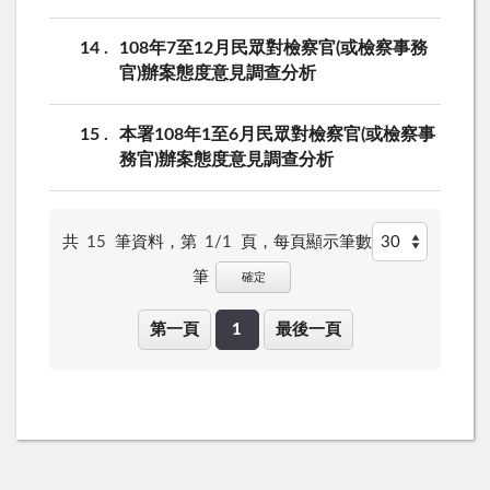
14
108年7至12月民眾對檢察官(或檢察事務
官)辦案態度意見調查分析
15
本署108年1至6月民眾對檢察官(或檢察事
務官)辦案態度意見調查分析
共
15
筆資料，第
1/1
頁，
每頁顯示筆數
筆
確定
第一頁
1
最後一頁