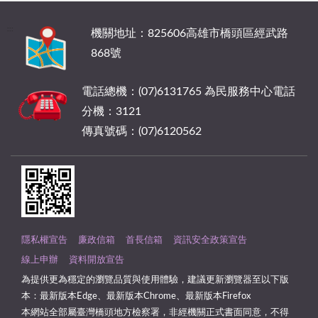
:::
機關地址：825606高雄市橋頭區經武路
868號
電話總機：(07)6131765 為民服務中心電話
分機：3121
傳真號碼：(07)6120562
隱私權宣告
廉政信箱
首長信箱
資訊安全政策宣告
線上申辦
資料開放宣告
為提供更為穩定的瀏覽品質與使用體驗，建議更新瀏覽器至以下版
本：最新版本Edge、最新版本Chrome、最新版本Firefox
本網站全部屬臺灣橋頭地方檢察署，非經機關正式書面同意，不得