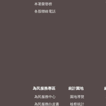
本署榮譽榜
各股聯絡電話
為民服務專區
統計園地
為民服務中心
園地導覽
為民服務白皮書
檢察統計