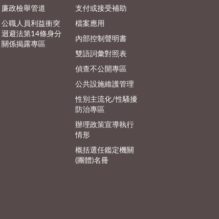
廉政檢舉管道
支付或接受補助
公職人員利益衝突
檔案應用
迴避法第14條身分
內部控制聲明書
關係揭露專區
雙語詞彙對照表
偵查不公開專區
公共設施維護管理
性別主流化/性騷擾
防治專區
辦理政策宣導執行
情形
概括選任鑑定機關
(團體)名冊