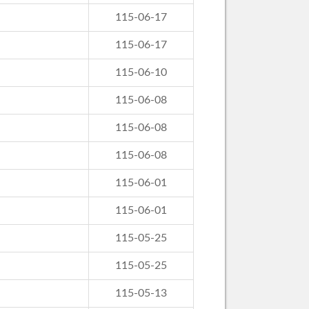
115-06-17
115-06-17
115-06-10
115-06-08
115-06-08
115-06-08
115-06-01
115-06-01
115-05-25
115-05-25
115-05-13