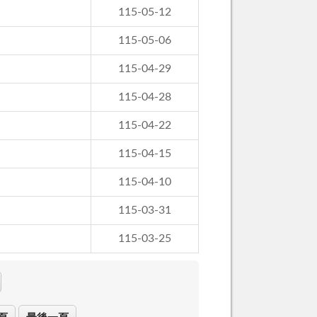
115-05-12
115-05-06
115-04-29
115-04-28
115-04-22
115-04-15
115-04-10
115-03-31
115-03-25