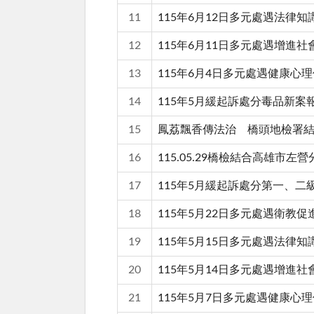
11
115年6月12日多元處遇法律
12
115年6月11日多元處遇增進
13
115年6月4日多元處遇健康心
14
115年5月緩起訴處分毒品新案
15
鳳荔飄香傳法治 橋頭地檢署結
16
115.05.29橋檢結合高雄市
17
115年5月緩起訴處分第一、
18
115年5月22日多元處遇衛教
19
115年5月15日多元處遇法律
20
115年5月14日多元處遇增進
21
115年5月7日多元處遇健康心