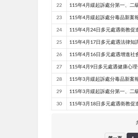
22
115年4月緩起訴處分第一、
23
115年4月緩起訴處分毒品新案
24
115年4月24日多元處遇衛教
25
115年4月17日多元處遇法律
26
115年4月16日多元處遇增進
27
115年4月9日多元處遇健康心
28
115年3月緩起訴處分毒品新案
29
115年3月緩起訴處分第一、
30
115年3月18日多元處遇衛教