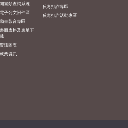
開書類查詢系統
反毒打詐專區
電子公文附件區
反毒打詐活動專區
動畫影音專區
書面表格及表單下
載
資訊圖表
就業資訊