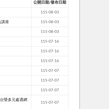
公開日期/發布日期
115-08-03
益講座
115-08-03
115-08-03
115-07-16
115-07-16
115-07-16
115-07-07
115-07-07
115-07-07
平台暨多元處遇網
115-07-07