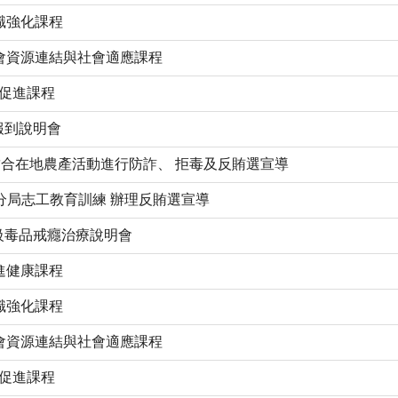
知識強化課程
社會資源連結與社會適應課程
理促進課程
報到說明會
合在地農產活動進行防詐、 拒毒及反賄選宣導
左營分局志工教育訓練 辦理反賄選宣導
二級毒品戒癮治療說明會
促進健康課程
知識強化課程
社會資源連結與社會適應課程
理促進課程