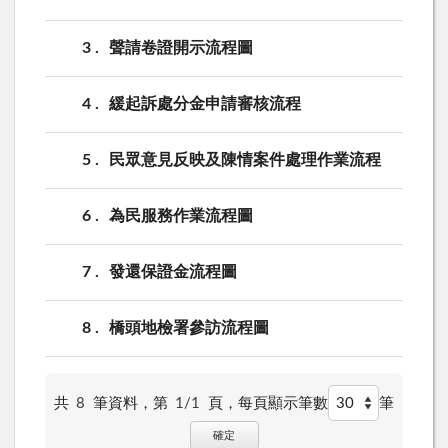
3
聲請卷證開示流程圖
4
緩起訴處分金申請審核流程
5
民眾意見反映及陳情案件處理作業流程
6
為民服務作業流程圖
7
發還保證金流程圖
8
橋頭地檢署參訪流程圖
共
8
筆資料，第
1/1
頁，
每頁顯示筆數
筆
確定