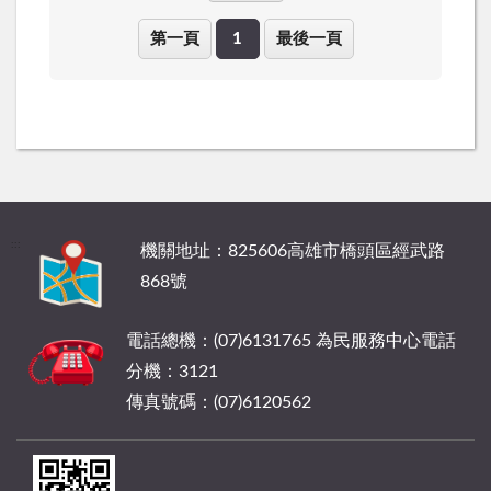
第一頁
1
最後一頁
:::
機關地址：825606高雄市橋頭區經武路
868號
電話總機：(07)6131765 為民服務中心電話
分機：3121
傳真號碼：(07)6120562