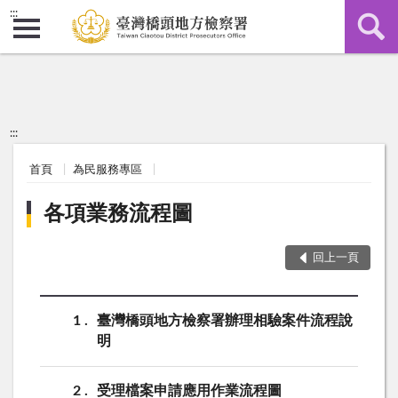
:::
:::
首頁
為民服務專區
各項業務流程圖
回上一頁
1
臺灣橋頭地方檢察署辦理相驗案件流程說
明
2
受理檔案申請應用作業流程圖