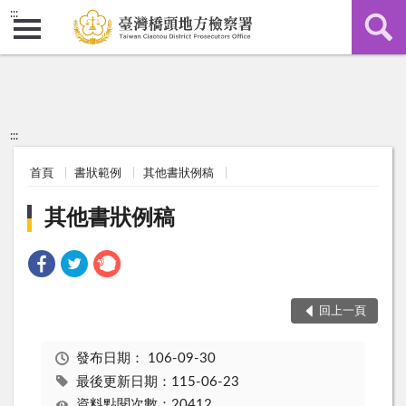
:::
:::
首頁
書狀範例
其他書狀例稿
其他書狀例稿
回上一頁
發布日期：
106-09-30
最後更新日期：115-06-23
資料點閱次數：20412