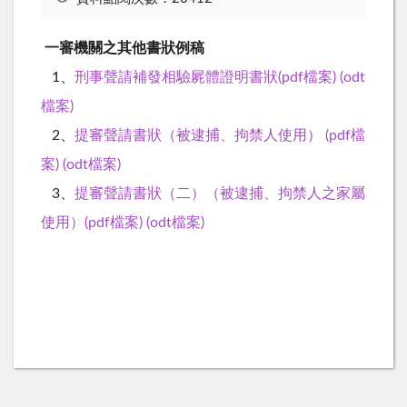
一審機關之其他書狀例稿
1、
刑事聲請補發相驗屍體證明書狀(pdf檔案)
(odt
檔案)
2、
提審聲請書狀（被逮捕、拘禁人使用） (pdf檔
案)
(odt檔案)
3、
提審聲請書狀（二）（被逮捕、拘禁人之家屬
使用）(pdf檔案)
(odt檔案)