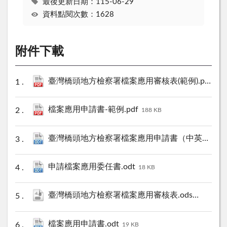
最後更新日期：115-06-29
資料點閱次數：1628
附件下載
臺灣橋頭地方檢察署檔案應用審核表(範例).pdf
56 
檔案應用申請書-範例.pdf
188 KB
臺灣橋頭地方檢察署檔案應用申請書（中英文）.odt
申請檔案應用委任書.odt
18 KB
臺灣橋頭地方檢察署檔案應用審核表.ods
15 KB
檔案應用申請書.odt
19 KB