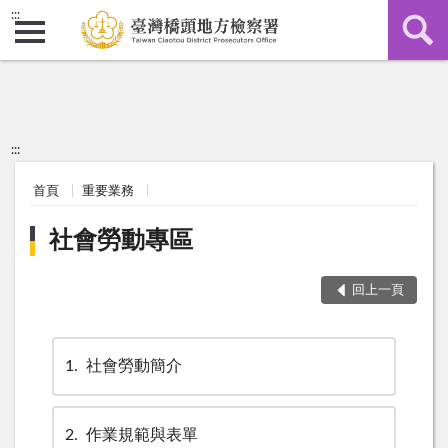
:::
:::
首頁
重要業務
社會勞動專區
回上一頁
1
社會勞動簡介
2
作業規範與表單