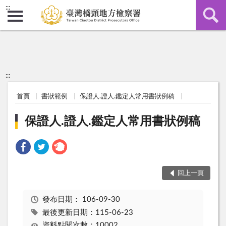
:::
:::
首頁
書狀範例
保證人.證人.鑑定人常用書狀例稿
保證人.證人.鑑定人常用書狀例稿
回上一頁
發布日期：
106-09-30
最後更新日期：115-06-23
資料點閱次數：10002