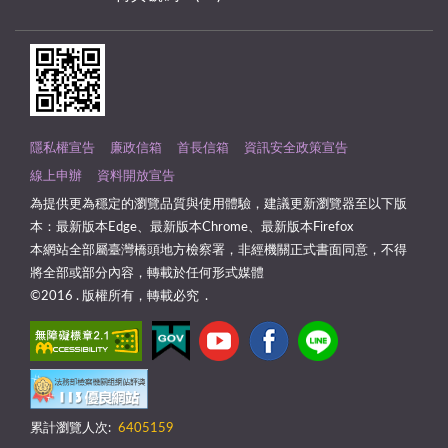
隱私權宣告
廉政信箱
首長信箱
資訊安全政策宣告
線上申辦
資料開放宣告
為提供更為穩定的瀏覽品質與使用體驗，建議更新瀏覽器至以下版
本：最新版本Edge、最新版本Chrome、最新版本Firefox
本網站全部屬臺灣橋頭地方檢察署，非經機關正式書面同意，不得
將全部或部分內容，轉載於任何形式媒體
©2016 . 版權所有，轉載必究 .
累計瀏覽人次:
6405159