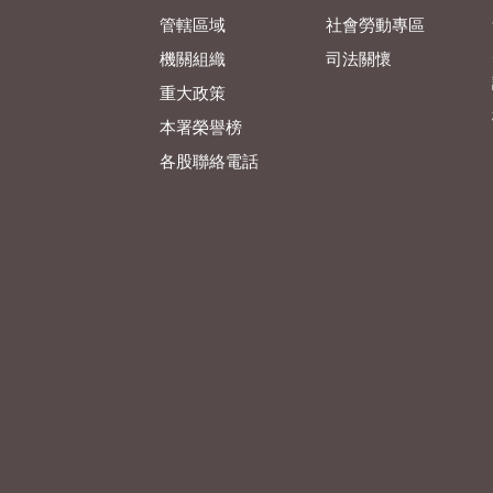
管轄區域
社會勞動專區
機關組織
司法關懷
重大政策
本署榮譽榜
各股聯絡電話