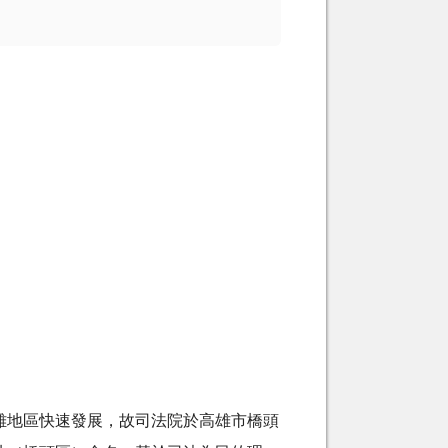
雄地區快速發展，故司法院於高雄市橋頭