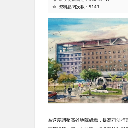
資料點閱次數：9143
為適度調整高雄地院組織，提高司法行