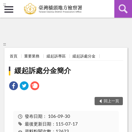
:::
:::
首頁
重要業務
緩起訴專區
緩起訴處分金
緩起訴處分金簡介
回上一頁
發布日期：
106-09-30
最後更新日期：115-07-17
資料點閱次數：12623