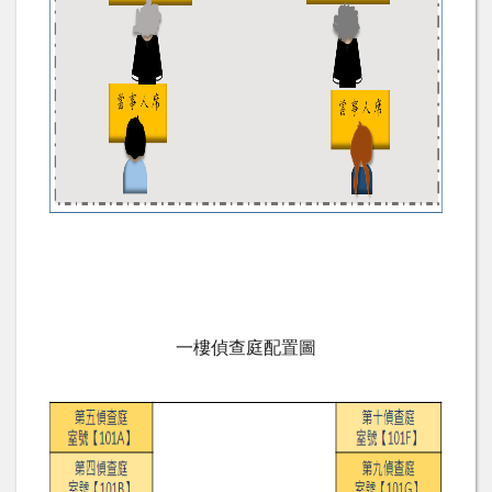
一樓偵查庭配置圖