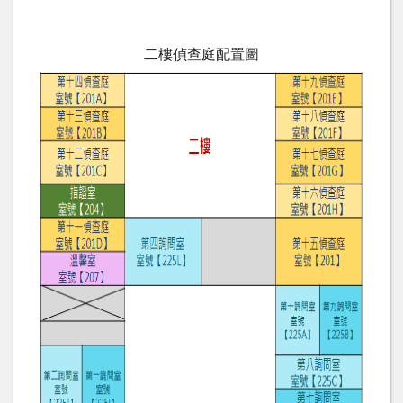
二樓偵查庭配置圖