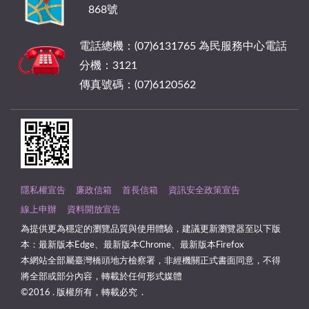
868號
電話總機：(07)6131765 為民服務中心電話
分機：3121
傳真號碼：(07)6120562
隱私權宣告
廉政信箱
首長信箱
資訊安全政策宣告
線上申辦
資料開放宣告
為提供更為穩定的瀏覽品質與使用體驗，建議更新瀏覽器至以下版
本：最新版本Edge、最新版本Chrome、最新版本Firefox
本網站全部屬臺灣橋頭地方檢察署，非經機關正式書面同意，不得
將全部或部分內容，轉載於任何形式媒體
©2016 . 版權所有，轉載必究 .