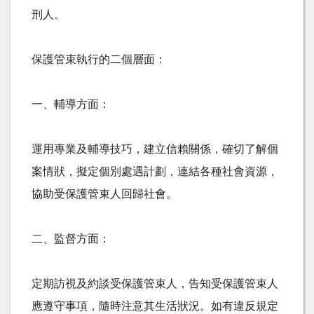
刑人。
保護管束執行的二個層面：
一、輔導方面：
運用專業及輔導技巧，建立信賴關係，確切了解個
案情狀，擬定個別處遇計劃，連結各種社會資源，
協助受保護管束人回歸社會。
二、監督方面：
定期訪視及約談受保護管束人，告知受保護管束人
應遵守事項，隨時注意其生活狀況。如有違反規定