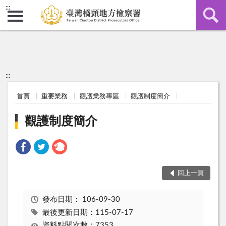
:::
:::
首頁
重要業務
觀護業務專區
觀護制度簡介
觀護制度簡介
回上一頁
發布日期：
106-09-30
最後更新日期：115-07-17
資料點閱次數：7353