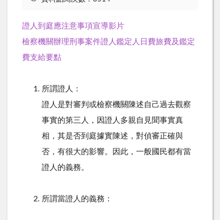
證人到庭應注意事項宣導影片
檢察機關辦理刑事案件證人鑑定人日費旅費及鑑定
費支給要點
所謂證人：
證人是對審判或檢察機關陳述自己過去觀察
事實的第三人，因證人多親自見聞事實真
相，其是否到庭據實陳述，對偵審正確與
否，有很大的影響。因此，一般國民都有當
證人的義務。
所謂當證人的義務：