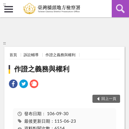
:::
:::
首頁
訴訟輔導
作證之義務與權利
作證之義務與權利
回上一頁
發布日期：
106-09-30
最後更新日期：115-06-23
資料點閱次數：6514