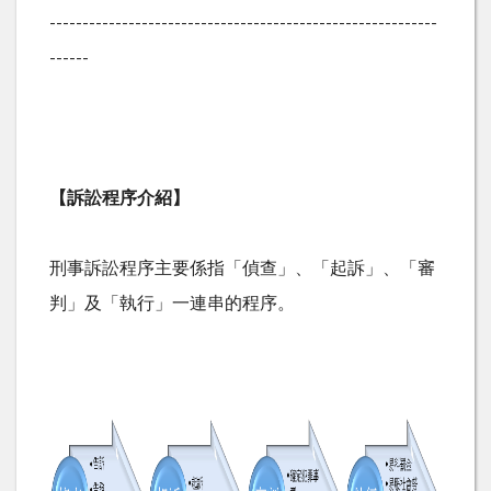
-----------------------------------------------------------
------
【訴訟程序介紹】
刑事訴訟程序主要係指「偵查」、「起訴」、「審
判」及「執行」一連串的程序。