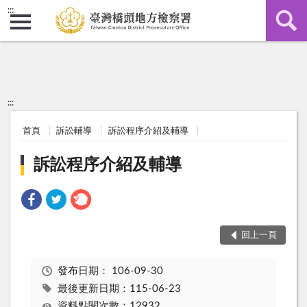
:::
:::
首頁
訴訟輔導
訴訟程序介紹及輔導
訴訟程序介紹及輔導
回上一頁
發布日期：
106-09-30
最後更新日期：115-06-23
資料點閱次數：12932