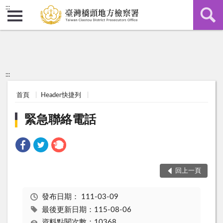
:::
:::
首頁
Header快捷列
緊急聯絡電話
回上一頁
發布日期：
111-03-09
最後更新日期：115-08-06
資料點閱次數：10368