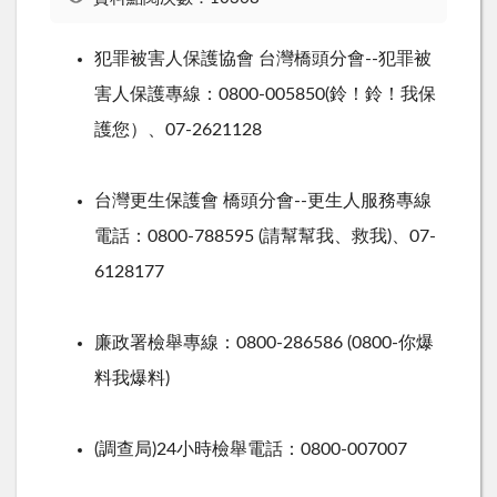
犯罪被害人保護協會 台灣橋頭分會--犯罪被
害人保護專線：0800-005850(鈴！鈴！我保
護您）、07-2621128
台灣更生保護會 橋頭分會--更生人服務專線
電話：0800-788595 (請幫幫我、救我)、07-
6128177
廉政署檢舉專線：0800-286586 (0800-你爆
料我爆料)
(調查局)24小時檢舉電話：0800-007007