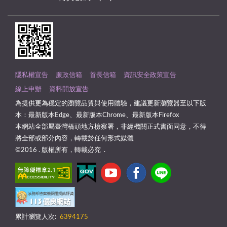
隱私權宣告
廉政信箱
首長信箱
資訊安全政策宣告
線上申辦
資料開放宣告
為提供更為穩定的瀏覽品質與使用體驗，建議更新瀏覽器至以下版
本：最新版本Edge、最新版本Chrome、最新版本Firefox
本網站全部屬臺灣橋頭地方檢察署，非經機關正式書面同意，不得
將全部或部分內容，轉載於任何形式媒體
©2016 . 版權所有，轉載必究 .
累計瀏覽人次:
6394175