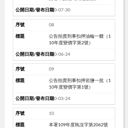
110-07-30
08
公告拍賣刑事扣押油輪一艘（1
10年度變價字第2號）
110-06-24
09
公告拍賣刑事扣押岩鹽一批（1
10年度變價字第1號）
110-03-24
10
本署109年度執沒字第2062號