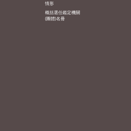
情形
概括選任鑑定機關
(團體)名冊