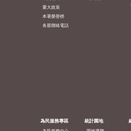
重大政策
本署榮譽榜
各股聯絡電話
為民服務專區
統計園地