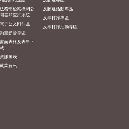
相關網站連結
反賄選專區
法務部檢察機關公
反賄選活動專區
開書類查詢系統
反毒打詐專區
電子公文附件區
反毒打詐活動專區
動畫影音專區
書面表格及表單下
載
資訊圖表
就業資訊