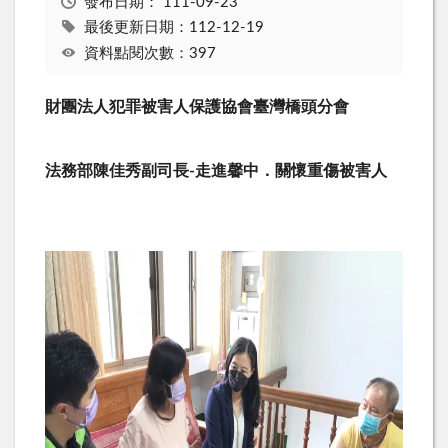
發布日期：
111-09-23
最後更新日期：112-12-19
資料點閱次數：397
財團法人犯罪被害人保護協會臺灣橋頭分會
法務部陳佳秀副司長
-
走進馨中．關懷重傷被害人