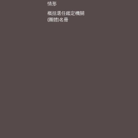
情形
概括選任鑑定機關
(團體)名冊