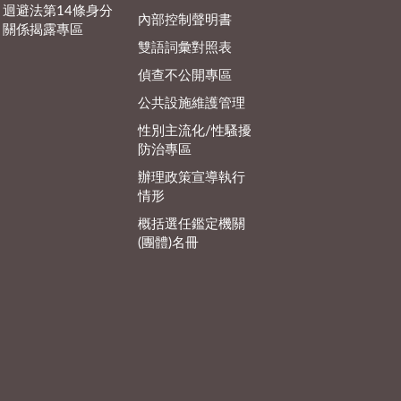
迴避法第14條身分
內部控制聲明書
關係揭露專區
雙語詞彙對照表
偵查不公開專區
公共設施維護管理
性別主流化/性騷擾
防治專區
辦理政策宣導執行
情形
概括選任鑑定機關
(團體)名冊