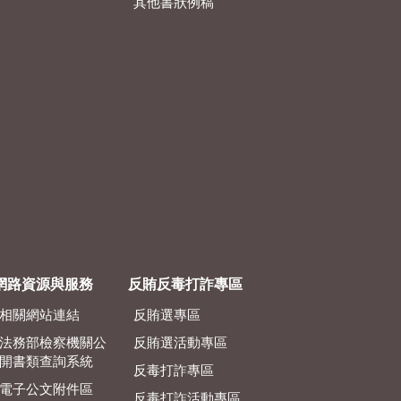
其他書狀例稿
網路資源與服務
反賄反毒打詐專區
相關網站連結
反賄選專區
法務部檢察機關公
反賄選活動專區
開書類查詢系統
反毒打詐專區
電子公文附件區
反毒打詐活動專區