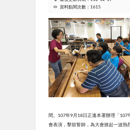
資料點閱次數：1615
間。107年9月18日正逢本署辦理「
會表演，擊鼓誓師，為大會掀起一波熱