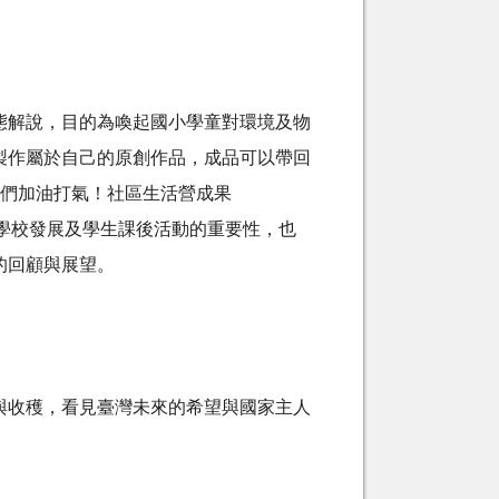
解說，目的為喚起國小學童對環境及物
製作屬於自己的原創作品，成品可以帶回
子們加油打氣！社區生活營成果
學校發展及學生課後活動的重要性，也
的回顧與展望。
收穫，看見臺灣未來的希望與國家主人