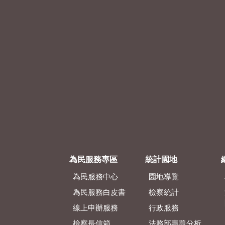
為民服務專區
統計園地
為民服務中心
園地導覽
為民服務白皮書
檢察統計
線上申辦服務
行政服務
檢察長信箱
法務部專題分析