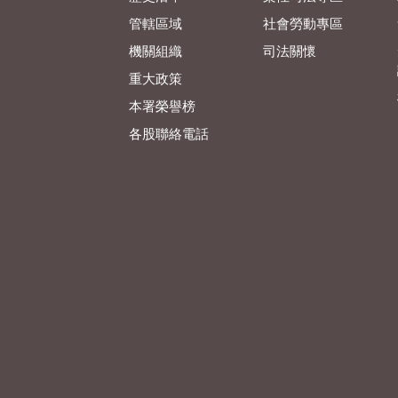
管轄區域
社會勞動專區
機關組織
司法關懷
重大政策
本署榮譽榜
各股聯絡電話