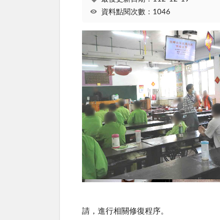
資料點閱次數：1046
請，進行相關修復程序。