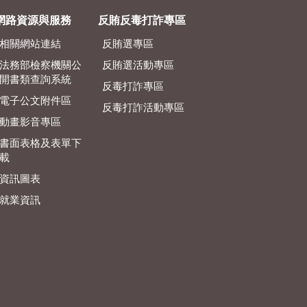
網路資源與服務
反賄反毒打詐專區
相關網站連結
反賄選專區
法務部檢察機關公
反賄選活動專區
開書類查詢系統
反毒打詐專區
電子公文附件區
反毒打詐活動專區
動畫影音專區
書面表格及表單下
載
資訊圖表
就業資訊