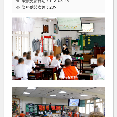
最後更新日期：113-06-25
資料點閱次數：209