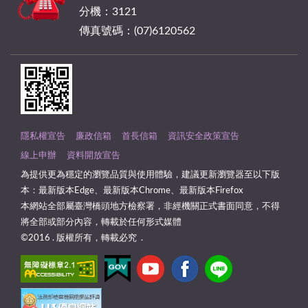
分機：3121
傳真號碼：(07)6120562
隱私權宣告
廉政信箱
首長信箱
資訊安全政策宣告
線上申辦
資料開放宣告
為提供更為穩定的瀏覽品質與使用體驗，建議更新瀏覽器至以下版
本：最新版本Edge、最新版本Chrome、最新版本Firefox
本網站全部屬臺灣橋頭地方檢察署，非經機關正式書面同意，不得
將全部或部分內容，轉載於任何形式媒體
©2016 . 版權所有，轉載必究 .