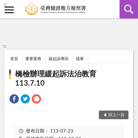
:::
:::
首頁
重要業務
緩起訴專區
成果
橋檢辦理緩起訴法治教育
113.7.10
回上一頁
發布日期：
113-07-23