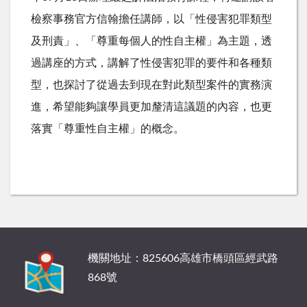
檢察事務官方信翰擔任講師，以「性侵害犯罪類型
及刑責」、「尊重每個人的性自主權」為主題，透
過講座的方式，講解了性侵害犯罪的要件和各種類
型，也探討了從過去到現在對此類型案件的實務演
進，希望能夠讓學員更加釐清這議題的內容，也更
落實「尊重性自主權」的概念。
:::
機關地址：825606高雄市橋頭區經武路
868號