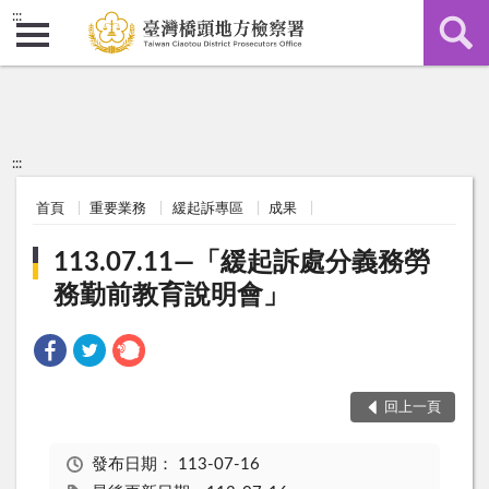
:::
:::
首頁
重要業務
緩起訴專區
成果
113.07.11—「緩起訴處分義務勞
務勤前教育說明會」
回上一頁
發布日期：
113-07-16