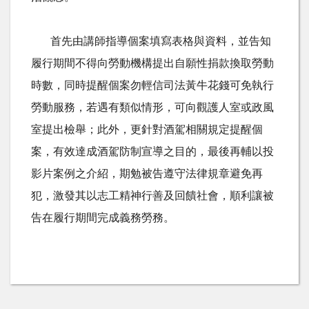
首先由講師指導個案填寫表格與資料，並告知
履行期間不得向勞動機構提出自願性捐款換取勞動
時數，同時提醒個案勿輕信司法黃牛花錢可免執行
勞動服務，若遇有類似情形，可向觀護人室或政風
室提出檢舉；此外，更針對酒駕相關規定提醒個
案，有效達成酒駕防制宣導之目的，最後再輔以投
影片案例之介紹，期勉被告遵守法律規章避免再
犯，激發其以志工精神行善及回饋社會，順利讓被
告在履行期間完成義務勞務。