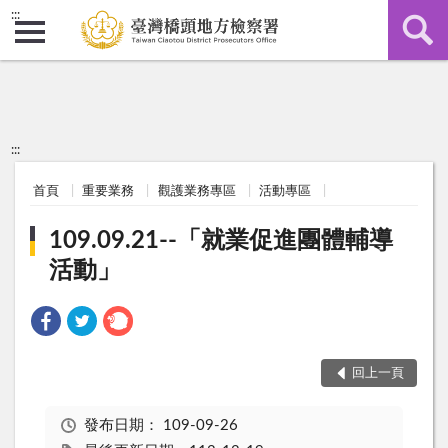
:::
:::
首頁
重要業務
觀護業務專區
活動專區
109.09.21--「就業促進團體輔導
活動」
回上一頁
發布日期：
109-09-26