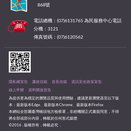
868號
電話總機：(07)6131765 為民服務中心電話
分機：3121
傳真號碼：(07)6120562
隱私權宣告
廉政信箱
首長信箱
資訊安全政策宣告
線上申辦
資料開放宣告
為提供更為穩定的瀏覽品質與使用體驗，建議更新瀏覽器至以下版
本：最新版本Edge、最新版本Chrome、最新版本Firefox
本網站全部屬臺灣橋頭地方檢察署，非經機關正式書面同意，不得
將全部或部分內容，轉載於任何形式媒體
©2016 . 版權所有，轉載必究 .