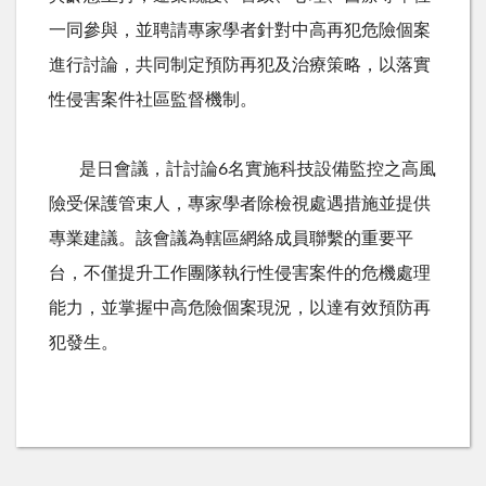
一同參與，並聘請專家學者針對中高再犯危險個案
進行討論，共同制定預防再犯及治療策略，以落實
性侵害案件社區監督機制。
是日會議，計討論
6
名實施科技設備監控之高風
險受保護管束人，專家學者除檢視處遇措施並提供
專業建議。該會議為轄區網絡成員聯繫的重要平
台，不僅提升工作團隊執行性侵害案件的危機處理
能力，並掌握中高危險個案現況，以達有效預防再
犯發生。