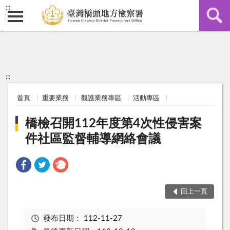
:::
:::
首頁
重要業務
觀護業務專區
活動專區
橋檢召開112年度第4次性侵害案
件社區監督輔導網絡會議
回上一頁
發布日期：
112-11-27