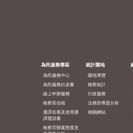
為民服務專區
統計園地
為民服務中心
園地導覽
為民服務白皮書
檢察統計
線上申辦服務
行政服務
檢察長信箱
法務部專題分析
通譯名冊及使用通
相關網站
譯聲請書
檢察官辦案態度意