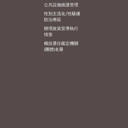
公共設施維護管理
性別主流化/性騷擾
防治專區
辦理政策宣導執行
情形
概括選任鑑定機關
(團體)名冊