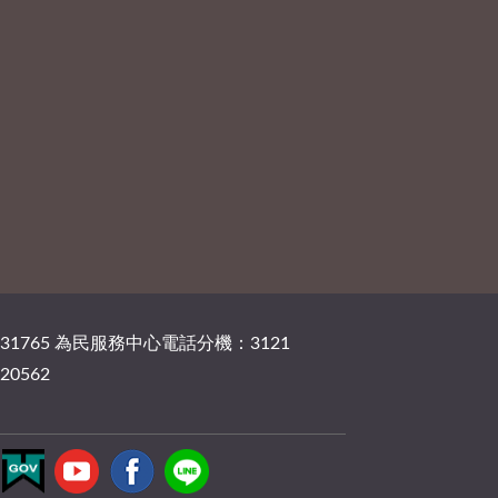
131765 為民服務中心電話分機：3121
20562