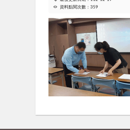
資料點閱次數：359