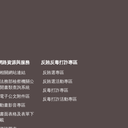
網路資源與服務
反賄反毒打詐專區
相關網站連結
反賄選專區
法務部檢察機關公
反賄選活動專區
開書類查詢系統
反毒打詐專區
電子公文附件區
反毒打詐活動專區
動畫影音專區
書面表格及表單下
載