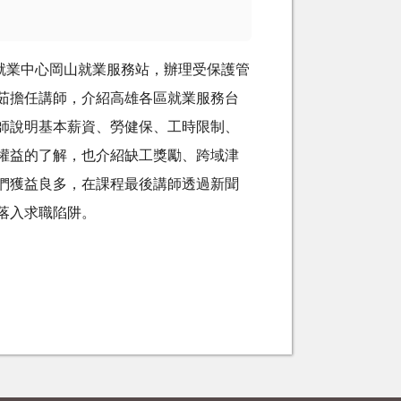
業中心岡山就業服務站，辦理受保護管
茹擔任講師，介紹高雄各區就業服務台
師說明基本薪資、勞健保、工時限制、
權益的了解，也介紹缺工獎勵、跨域津
們獲益良多，在課程最後講師透過新聞
落入求職陷阱。