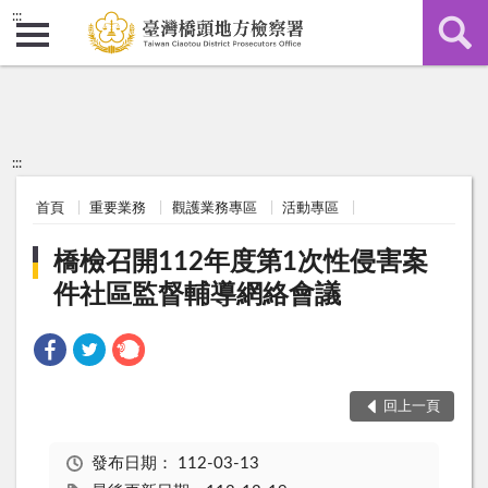
:::
:::
首頁
重要業務
觀護業務專區
活動專區
橋檢召開112年度第1次性侵害案
件社區監督輔導網絡會議
回上一頁
發布日期：
112-03-13