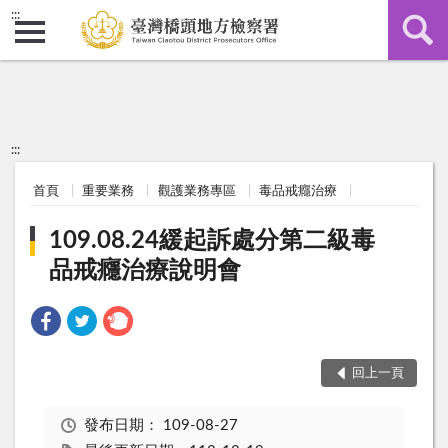
:::
:::
首頁
重要業務
觀護業務專區
毒品戒癮治療
109.08.24緩起訴處分第二級毒
品戒癮治療說明會
回上一頁
發布日期：
109-08-27