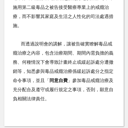
施用第二級毒品之被告接受醫療專業上的戒癮治
療，而不影響其家庭及生活之人性化的司法處遇措
施。
而透過說明會的講解，讓被告確實瞭解毒品戒
癮治療之內容，包含治療期間、期間內需負擔的義
務、何種情況下會導致計畫終止或緩起訴處分遭撤
銷等，知悉參與毒品戒癮治療係緩起訴處分之指定
命令事項，並且「
同意自費
」參加毒品戒癮治療及
充分配合及遵守或履行規定之事項，否則，願意自
負相關法律責任。