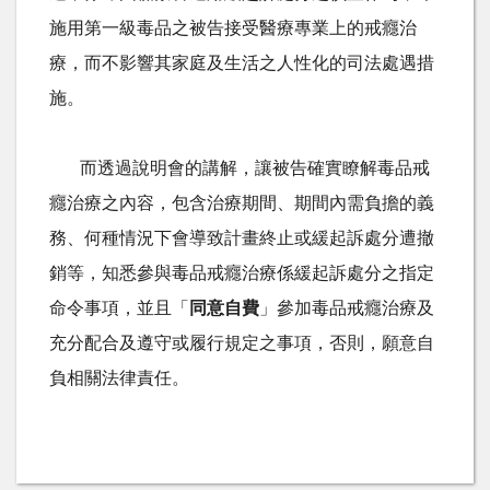
施用第一級毒品之被告接受醫療專業上的戒癮治
療，而不影響其家庭及生活之人性化的司法處遇措
施。
而透過說明會的講解，讓被告確實瞭解毒品戒
癮治療之內容，包含治療期間、期間內需負擔的義
務、何種情況下會導致計畫終止或緩起訴處分遭撤
銷等，知悉參與毒品戒癮治療係緩起訴處分之指定
命令事項，並且「
同意自費
」參加毒品戒癮治療及
充分配合及遵守或履行規定之事項，否則，願意自
負相關法律責任。