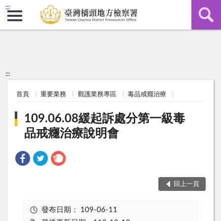
:::
:::
首頁
重要業務
觀護業務專區
毒品戒癮治療
109.06.08緩起訴處分第一級毒
品戒癮治療說明會
回上一頁
發布日期：
109-06-11