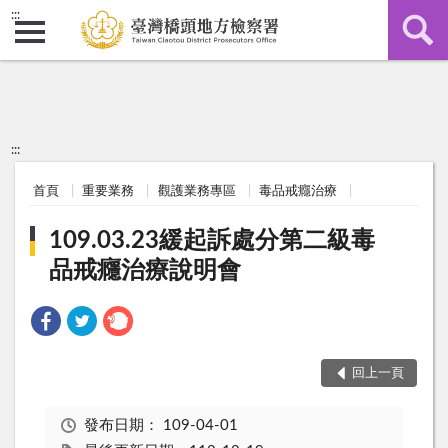
:::
:::
首頁
重要業務
觀護業務專區
毒品戒癮治療
109.03.23緩起訴處分第二級毒
品戒癮治療說明會
回上一頁
發布日期：
109-04-01