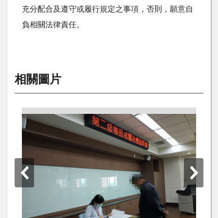
充分配合及遵守或履行規定之事項，否則，願意自
負相關法律責任。
相關圖片