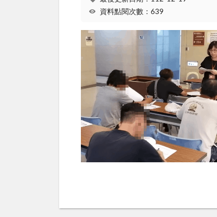
資料點閱次數：639