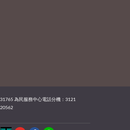
131765 為民服務中心電話分機：3121
20562