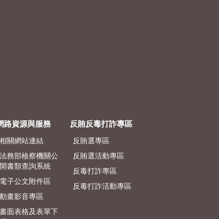
網路資源與服務
反賄反毒打詐專區
相關網站連結
反賄選專區
法務部檢察機關公
反賄選活動專區
開書類查詢系統
反毒打詐專區
電子公文附件區
反毒打詐活動專區
動畫影音專區
書面表格及表單下