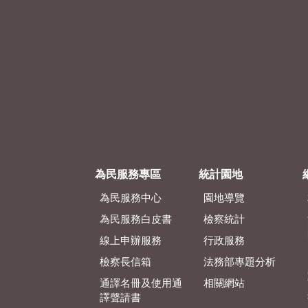
為民服務專區
統計園地
為民服務中心
園地導覽
為民服務白皮書
檢察統計
線上申辦服務
行政服務
檢察長信箱
法務部專題分析
通譯名冊及使用通
相關網站
譯聲請書