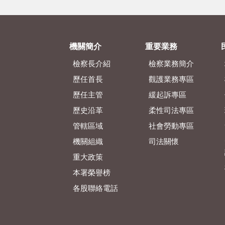
機關簡介
重要業務
檢察長介紹
檢察業務簡介
歷任首長
觀護業務專區
歷任主管
緩起訴專區
歷史沿革
柔性司法專區
管轄區域
社會勞動專區
機關組織
司法關懷
重大政策
本署榮譽榜
各股聯絡電話