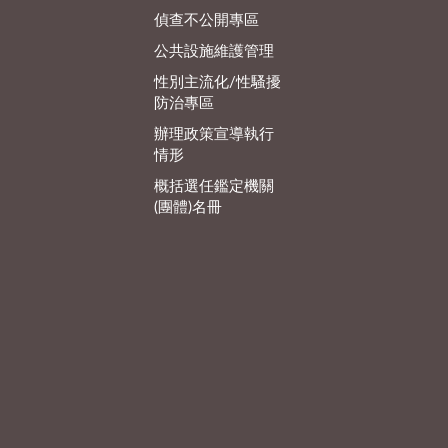
偵查不公開專區
公共設施維護管理
性別主流化/性騷擾
防治專區
辦理政策宣導執行
情形
概括選任鑑定機關
(團體)名冊