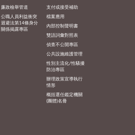
廉政檢舉管道
支付或接受補助
公職人員利益衝突
檔案應用
迴避法第14條身分
內部控制聲明書
關係揭露專區
雙語詞彙對照表
偵查不公開專區
公共設施維護管理
性別主流化/性騷擾
防治專區
辦理政策宣導執行
情形
概括選任鑑定機關
(團體)名冊