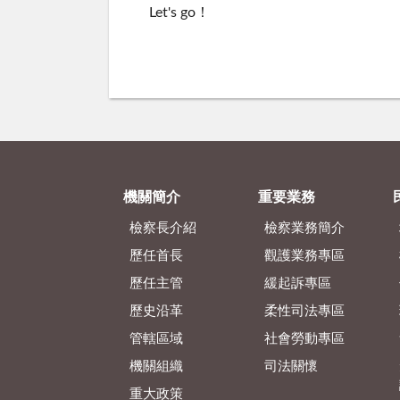
Let's go
！
機關簡介
重要業務
檢察長介紹
檢察業務簡介
歷任首長
觀護業務專區
歷任主管
緩起訴專區
歷史沿革
柔性司法專區
管轄區域
社會勞動專區
機關組織
司法關懷
重大政策