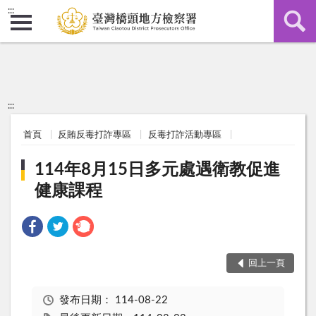
:::
:::
首頁
反賄反毒打詐專區
反毒打詐活動專區
114年8月15日多元處遇衛教促進
健康課程
回上一頁
發布日期：
114-08-22