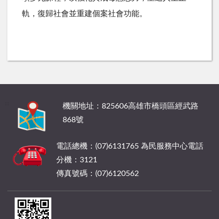
軌，復歸社會並重建個案社會功能。
:::
機關地址：825606高雄市橋頭區經武路
868號
電話總機：(07)6131765 為民服務中心電話
分機：3121
傳真號碼：(07)6120562