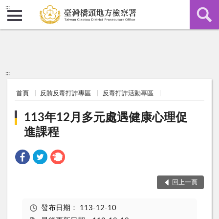
:::
:::
首頁
反賄反毒打詐專區
反毒打詐活動專區
113年12月多元處遇健康心理促
進課程
回上一頁
發布日期：
113-12-10