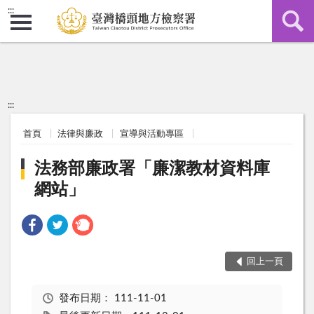
:::
:::
首頁
法律與廉政
宣導與活動專區
法務部廉政署「廉潔教材資料庫
網站」
回上一頁
發布日期：
111-11-01