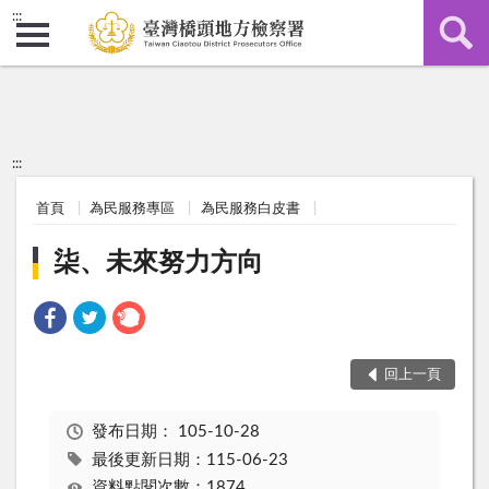
:::
:::
首頁
為民服務專區
為民服務白皮書
柒、未來努力方向
回上一頁
發布日期：
105-10-28
最後更新日期：115-06-23
資料點閱次數：1874