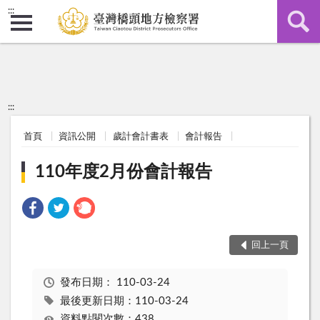
:::
:::
首頁
資訊公開
歲計會計書表
會計報告
110年度2月份會計報告
回上一頁
發布日期：
110-03-24
最後更新日期：110-03-24
資料點閱次數：438