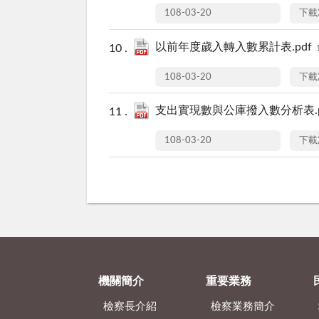
108-03-20
下載
以前年度歲入轉入數累計表.pdf
108-03-20
下載
支出實現數與公庫撥入數分析表.p
108-03-20
下載
機關簡介
重要業務
檢察長介紹
檢察業務簡介