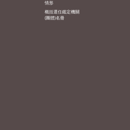
情形
概括選任鑑定機關
(團體)名冊