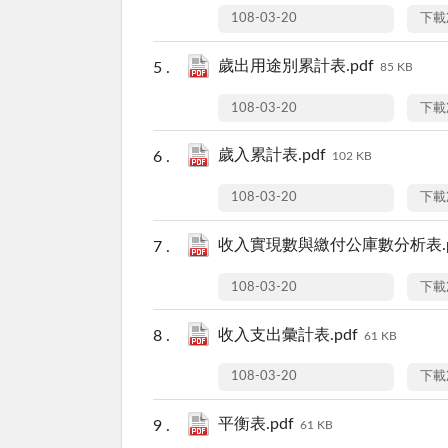
108-03-20
下載
歲出用途別累計表.pdf
85 KB
108-03-20
下載
歲入累計表.pdf
102 KB
108-03-20
下載
收入實現數與繳付公庫數分析表.p
108-03-20
下載
收入支出彙計表.pdf
61 KB
108-03-20
下載
平衡表.pdf
61 KB