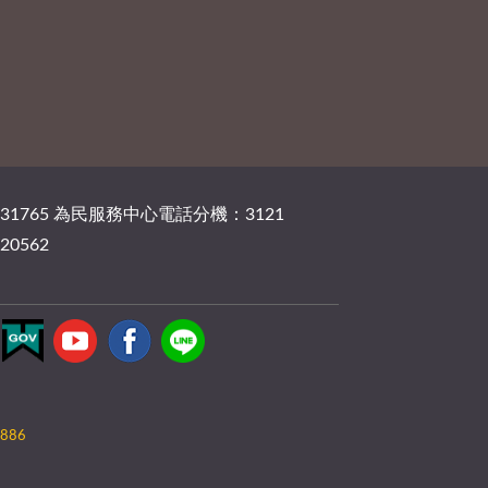
131765 為民服務中心電話分機：3121
20562
886