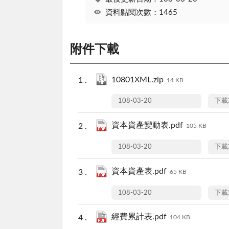
資料點閱次數：1465
附件下載
10801XML.zip
14 KB
108-03-20
下載
資本資產變動表.pdf
105 KB
108-03-20
下載
資本資產表.pdf
65 KB
108-03-20
下載
經費累計表.pdf
104 KB