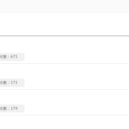
次數：671
次數：171
次數：174