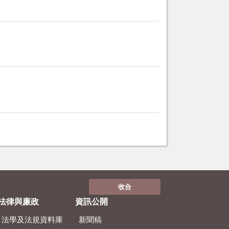
收合
法律與廉政
資訊公開
法學及法規資料庫
新聞稿