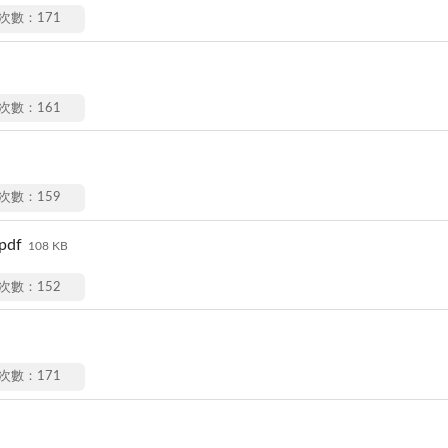
次數：171
次數：161
次數：159
df
108 KB
次數：152
次數：171