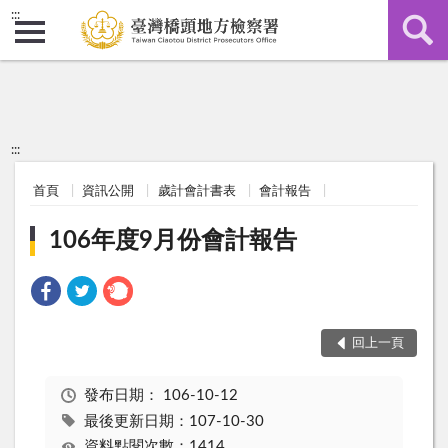
:::
:::
首頁
資訊公開
歲計會計書表
會計報告
106年度9月份會計報告
回上一頁
發布日期：
106-10-12
最後更新日期：107-10-30
資料點閱次數：1414