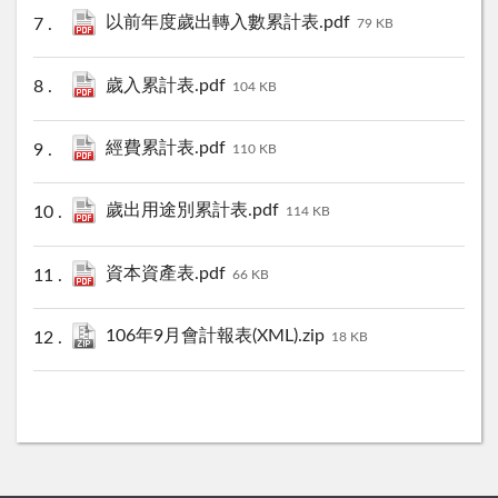
以前年度歲出轉入數累計表.pdf
79 KB
歲入累計表.pdf
104 KB
經費累計表.pdf
110 KB
歲出用途別累計表.pdf
114 KB
資本資產表.pdf
66 KB
106年9月會計報表(XML).zip
18 KB