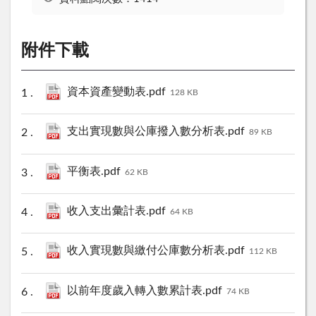
附件下載
資本資產變動表.pdf
128 KB
支出實現數與公庫撥入數分析表.pdf
89 KB
平衡表.pdf
62 KB
收入支出彙計表.pdf
64 KB
收入實現數與繳付公庫數分析表.pdf
112 KB
以前年度歲入轉入數累計表.pdf
74 KB