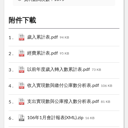
附件下載
歲入累計表.pdf
94 KB
經費累計表.pdf
95 KB
以前年度歲入轉入數累計表.pdf
73 KB
收入實現數與繳付公庫數分析表.pdf
106 KB
支出實現數與公庫撥入數分析表.pdf
81 KB
106年1月會計報表(XML).zip
16 KB