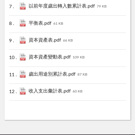
以前年度歲出轉入數累計表.pdf
79 KB
平衡表.pdf
61 KB
資本資產表.pdf
66 KB
資本資產變動表.pdf
109 KB
歲出用途別累計表.pdf
87 KB
收入支出彙計表.pdf
60 KB