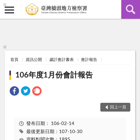
:::
:::
首頁
資訊公開
歲計會計書表
會計報告
106年度1月份會計報告
回上一頁
發布日期：
106-02-14
最後更新日期：107-10-30
資料點閱次數：1895