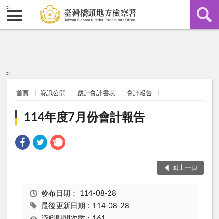
:::
:::
首頁
資訊公開
歲計會計書表
會計報告
114年度7月份會計報告
回上一頁
發布日期：
114-08-28
最後更新日期：114-08-28
資料點閱次數：161