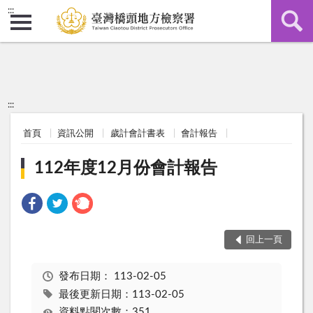
:::
:::
首頁
資訊公開
歲計會計書表
會計報告
112年度12月份會計報告
回上一頁
發布日期：
113-02-05
最後更新日期：113-02-05
資料點閱次數：351