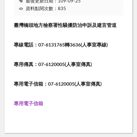
最後更新日期：109-09-25
資料點閱次數：835
臺灣橋頭地方檢察署性騷擾防治申訴及建言管道
專線電話：07-6131765轉3636(人事室專線)
專用傳真：07-6120005(人事室傳真)
專用電子信箱：07-6120005(人事室傳真)
專用電子信箱