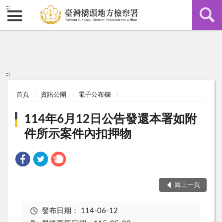
:::
:::
首頁
資訊公開
電子公布欄
114年6月12日公告發還本署如附
件所示案件內扣押物
回上一頁
發布日期：
114-06-12