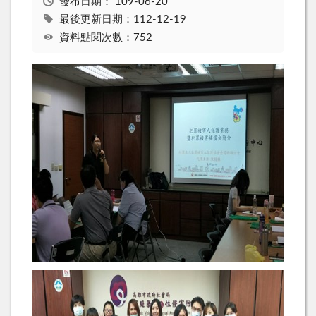
發布日期：
109-06-20
最後更新日期：112-12-19
資料點閱次數：752