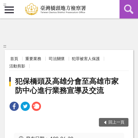
:::
:::
首頁
重要業務
司法關懷
犯罪被害人保護
活動剪影
犯保橋頭及高雄分會至高雄市家
防中心進行業務宣導及交流
回上一頁