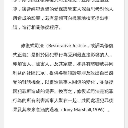
導，讓曾經犯過錯的受保護管束人深自思考對他人
所造成的影響，若有意願可向橋頭地檢署提出申
請，進行相關修復程序。
修復式司法（
R
estorative Justice，或譯為修復
式正義）是對於因犯罪行為受到最直接影響的人，
即加害人、被害人、及其家屬、和具有關聯或共同
利益的社區民眾，提供各種談論犯罪及說出自己感
受的對話機會，以促進當事人關係的變化，並修復
因犯罪所造成的傷害。換言之，修復式司法是犯罪
行為的所有利害當事人聚在一起、共同處理犯罪後
果及其未來意涵的過程（
Tony Marshall,1996
）。