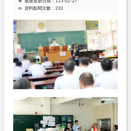
最後更新日期：113-02-27
資料點閱次數：232