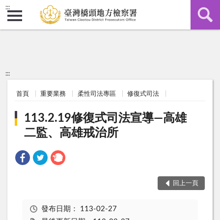
:::
:::
首頁
重要業務
柔性司法專區
修復式司法
113.2.19修復式司法宣導—高雄
二監、高雄戒治所
回上一頁
發布日期：
113-02-27