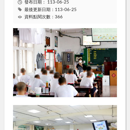
發布日期：
113-06-25
最後更新日期：113-06-25
資料點閱次數：366